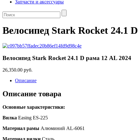
Запчасти и аксессуары
Велосипед Stark Rocket 24.1 D
Велосипед Stark Rocket 24.1 D рама 12 AL 2024
26,350.00 руб.
Описание
Описание товара
Основные характеристики:
Вилка
Easing ES-225
Материал рамы
Алюминий AL-6061
Материал вилки
Сталь