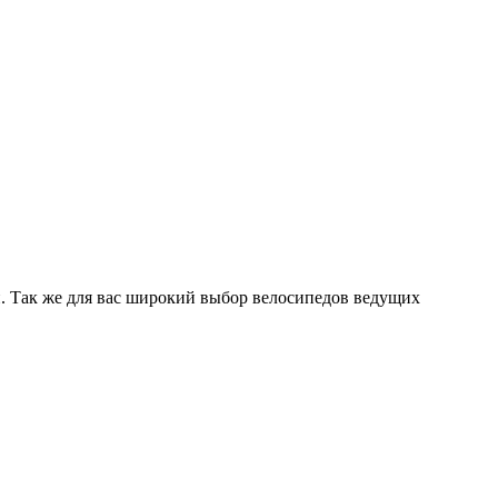
. Так же для вас широкий выбор велосипедов ведущих