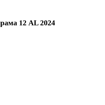
 рама 12 AL 2024