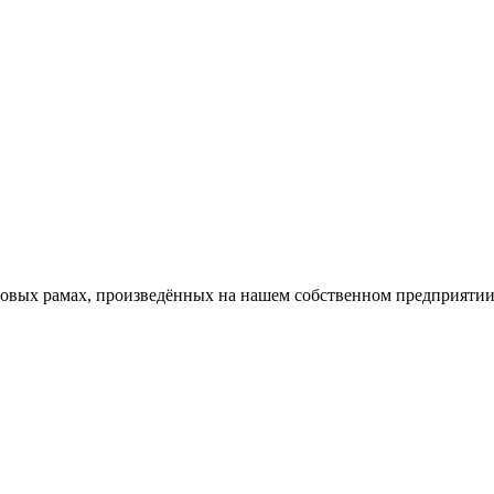
новых рамах, произведённых на нашем собственном предприятии