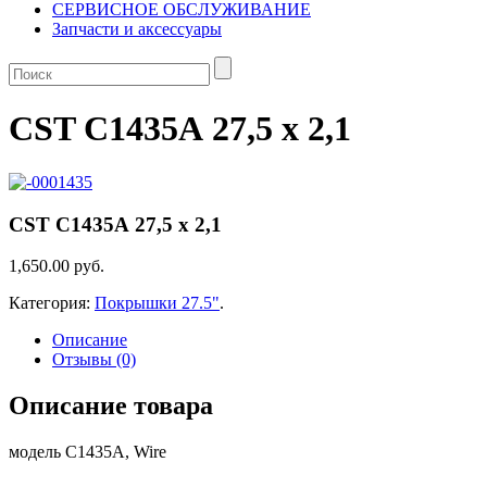
СЕРВИСНОЕ ОБСЛУЖИВАНИЕ
Запчасти и аксессуары
CST С1435А 27,5 х 2,1
CST С1435А 27,5 х 2,1
1,650.00 руб.
Категория:
Покрышки 27.5"
.
Описание
Отзывы (0)
Описание товара
модель С1435А, Wire